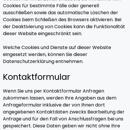
Cookies für bestimmte Fälle oder generell
ausschließen sowie das automatische Löschen der
Cookies beim Schließen des Browsers aktivieren. Bei
der Deaktivierung von Cookies kann die Funktionalität
dieser Website eingeschränkt sein.
Welche Cookies und Dienste auf dieser Website
eingesetzt werden, können Sie dieser
Datenschutzerklärung entnehmen.
Kontaktformular
Wenn Sie uns per Kontaktformular Anfragen
zukommen lassen, werden Ihre Angaben aus dem
Anfrageformular inklusive der von Ihnen dort
angegebenen Kontaktdaten zwecks Bearbeitung der
Anfrage und für den Fall von Anschlussfragen bei uns
gespeichert. Diese Daten geben wir nicht ohne Ihre