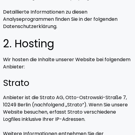
Detaillierte Informationen zu diesen
Analyseprogrammen finden Sie in der folgenden
Datenschutzerklärung.
2. Hosting
Wir hosten die Inhalte unserer Website bei folgendem
Anbieter:
Strato
Anbieter ist die Strato AG, Otto-Ostrowski-Straße 7,
10249 Berlin (nachfolgend „Strato“). Wenn Sie unsere
Website besuchen, erfasst Strato verschiedene
Logfiles inklusive Ihrer IP-Adressen.
Weitere Informationen entnehmen Sie der