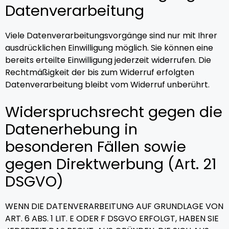
Datenverarbeitung
Viele Datenverarbeitungsvorgänge sind nur mit Ihrer
ausdrücklichen Einwilligung möglich. Sie können eine
bereits erteilte Einwilligung jederzeit widerrufen. Die
Rechtmäßigkeit der bis zum Widerruf erfolgten
Datenverarbeitung bleibt vom Widerruf unberührt.
Widerspruchsrecht gegen die
Datenerhebung in
besonderen Fällen sowie
gegen Direktwerbung (Art. 21
DSGVO)
WENN DIE DATENVERARBEITUNG AUF GRUNDLAGE VON
ART. 6 ABS. 1 LIT. E ODER F DSGVO ERFOLGT, HABEN SIE