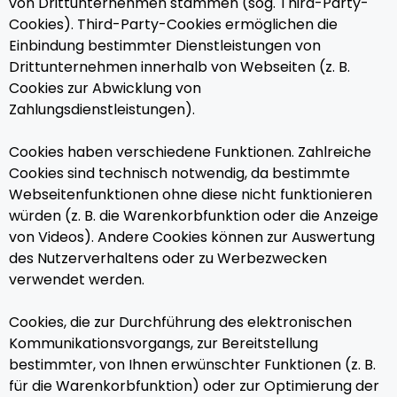
von Drittunternehmen stammen (sog. Third-Party-
Cookies). Third-Party-Cookies ermöglichen die
Einbindung bestimmter Dienstleistungen von
Drittunternehmen innerhalb von Webseiten (z. B.
Cookies zur Abwicklung von
Zahlungsdienstleistungen).
Cookies haben verschiedene Funktionen. Zahlreiche
Cookies sind technisch notwendig, da bestimmte
Webseitenfunktionen ohne diese nicht funktionieren
würden (z. B. die Warenkorbfunktion oder die Anzeige
von Videos). Andere Cookies können zur Auswertung
des Nutzerverhaltens oder zu Werbezwecken
verwendet werden.
Cookies, die zur Durchführung des elektronischen
Kommunikationsvorgangs, zur Bereitstellung
bestimmter, von Ihnen erwünschter Funktionen (z. B.
für die Warenkorbfunktion) oder zur Optimierung der