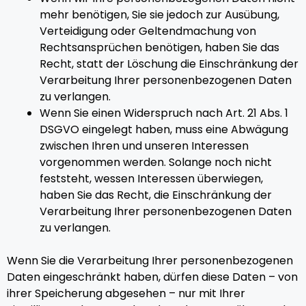
mehr benötigen, Sie sie jedoch zur Ausübung,
Verteidigung oder Geltendmachung von
Rechtsansprüchen benötigen, haben Sie das
Recht, statt der Löschung die Einschränkung der
Verarbeitung Ihrer personenbezogenen Daten
zu verlangen.
Wenn Sie einen Widerspruch nach Art. 21 Abs. 1
DSGVO eingelegt haben, muss eine Abwägung
zwischen Ihren und unseren Interessen
vorgenommen werden. Solange noch nicht
feststeht, wessen Interessen überwiegen,
haben Sie das Recht, die Einschränkung der
Verarbeitung Ihrer personenbezogenen Daten
zu verlangen.
Wenn Sie die Verarbeitung Ihrer personenbezogenen
Daten eingeschränkt haben, dürfen diese Daten – von
ihrer Speicherung abgesehen – nur mit Ihrer