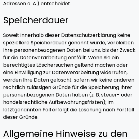
Adressen o. Ä.) entscheidet.
Speicherdauer
Soweit innerhalb dieser Datenschutzerklärung keine
speziellere Speicherdauer genannt wurde, verbleiben
Ihre personenbezogenen Daten bei uns, bis der Zweck
für die Datenverarbeitung entfällt. Wenn Sie ein
berechtigtes Löschersuchen geltend machen oder
eine Einwilligung zur Datenverarbeitung widerrufen,
werden Ihre Daten gelöscht, sofern wir keine anderen
rechtlich zulässigen Gründe für die Speicherung Ihrer
personenbezogenen Daten haben (z. B. steuer- oder
handelsrechtliche Aufbewahrungsfristen); im
letztgenannten Fall erfolgt die Löschung nach Fortfall
dieser Gründe.
Allgemeine Hinweise zu den