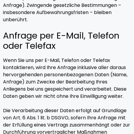
Anfrage). Zwingende gesetzliche Bestimmungen –
insbesondere Aufbewahrungsfristen – bleiben
unberührt.
Anfrage per E-Mail, Telefon
oder Telefax
Wenn Sie uns per E-Mail, Telefon oder Telefax
kontaktieren, wird Ihre Anfrage inklusive aller daraus
hervorgehenden personenbezogenen Daten (Name,
Anfrage) zum Zwecke der Bearbeitung Ihres
Anliegens bei uns gespeichert und verarbeitet. Diese
Daten geben wir nicht ohne Ihre Einwilligung weiter.
Die Verarbeitung dieser Daten erfolgt auf Grundlage
von Art. 6 Abs. 1 lit. b DSGVO, sofern Ihre Anfrage mit
der Erfüllung eines Vertrags zusammenhängt oder zur
Durchführung vorvertraglicher Maßnahmen