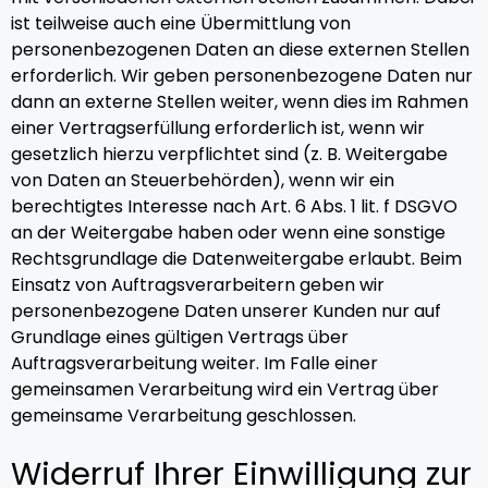
ist teilweise auch eine Übermittlung von
personenbezogenen Daten an diese externen Stellen
erforderlich. Wir geben personenbezogene Daten nur
dann an externe Stellen weiter, wenn dies im Rahmen
einer Vertragserfüllung erforderlich ist, wenn wir
gesetzlich hierzu verpflichtet sind (z. B. Weitergabe
von Daten an Steuerbehörden), wenn wir ein
berechtigtes Interesse nach Art. 6 Abs. 1 lit. f DSGVO
an der Weitergabe haben oder wenn eine sonstige
Rechtsgrundlage die Datenweitergabe erlaubt. Beim
Einsatz von Auftragsverarbeitern geben wir
personenbezogene Daten unserer Kunden nur auf
Grundlage eines gültigen Vertrags über
Auftragsverarbeitung weiter. Im Falle einer
gemeinsamen Verarbeitung wird ein Vertrag über
gemeinsame Verarbeitung geschlossen.
Widerruf Ihrer Einwilligung zur