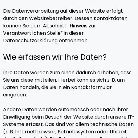
Die Datenverarbeitung auf dieser Website erfolgt
durch den Websitebetreiber. Dessen Kontaktdaten
können Sie dem Abschnitt „Hinweis zur
Verantwortlichen Stelle“ in dieser
Datenschutzerklärung entnehmen.
Wie erfassen wir Ihre Daten?
Ihre Daten werden zum einen dadurch erhoben, dass
Sie uns diese mitteilen. Hierbei kann es sich z. B. um
Daten handeln, die Sie in ein Kontaktformular
eingeben.
Andere Daten werden automatisch oder nach Ihrer
Einwilligung beim Besuch der Website durch unsere IT-
Systeme erfasst. Das sind vor allem technische Daten
(z. B. Internetbrowser, Betriebssystem oder Uhrzeit