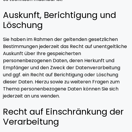
Auskunft, Berichtigung und
Löschung
Sie haben im Rahmen der geltenden gesetzlichen
Bestimmungen jederzeit das Recht auf unentgeltliche
Auskunft über Ihre gespeicherten
personenbezogenen Daten, deren Herkunft und
Empfänger und den Zweck der Datenverarbeitung
und ggf. ein Recht auf Berichtigung oder Löschung
dieser Daten. Hierzu sowie zu weiteren Fragen zum
Thema personenbezogene Daten können Sie sich
jederzeit an uns wenden.
Recht auf Einschränkung der
Verarbeitung