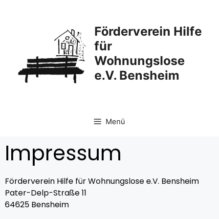
Förderverein Hilfe
für
Wohnungslose
e.V. Bensheim
Menü
Impressum
Förderverein Hilfe für Wohnungslose e.V. Bensheim
Pater-Delp-Straße 11
64625 Bensheim