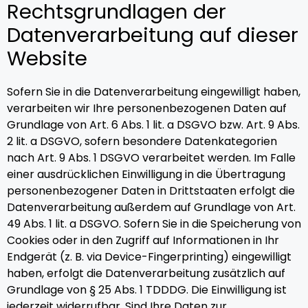
Rechtsgrundlagen der
Datenverarbeitung auf dieser
Website
Sofern Sie in die Datenverarbeitung eingewilligt haben,
verarbeiten wir Ihre personenbezogenen Daten auf
Grundlage von Art. 6 Abs. 1 lit. a DSGVO bzw. Art. 9 Abs.
2 lit. a DSGVO, sofern besondere Datenkategorien
nach Art. 9 Abs. 1 DSGVO verarbeitet werden. Im Falle
einer ausdrücklichen Einwilligung in die Übertragung
personenbezogener Daten in Drittstaaten erfolgt die
Datenverarbeitung außerdem auf Grundlage von Art.
49 Abs. 1 lit. a DSGVO. Sofern Sie in die Speicherung von
Cookies oder in den Zugriff auf Informationen in Ihr
Endgerät (z. B. via Device-Fingerprinting) eingewilligt
haben, erfolgt die Datenverarbeitung zusätzlich auf
Grundlage von § 25 Abs. 1 TDDDG. Die Einwilligung ist
jederzeit widerrufbar. Sind Ihre Daten zur