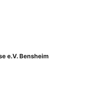
se e.V. Bensheim