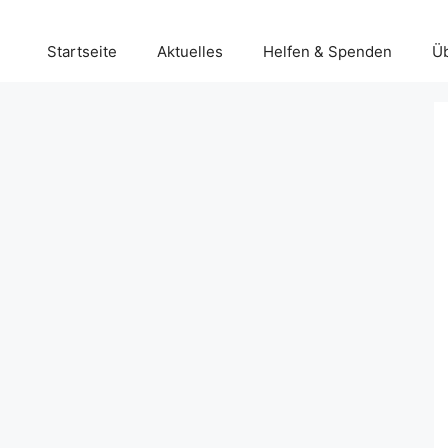
Startseite
Aktuelles
Helfen & Spenden
Ü