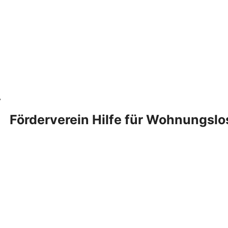
Förderverein Hilfe für Wohnungslo