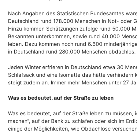
Nach Angaben des Statistischen Bundesamtes waren
Deutschland rund 178.000 Menschen in Not- oder G
Hinzu kommen Schätzungen zufolge rund 50.000 Men
Bekannten unterkommen, sowie rund 40.000 Mensche
leben. Dazu kommen noch rund 6.600 minderjährige 
in Deutschland rund 280.000 Menschen obdachlos.
Jeden Winter erfrieren in Deutschland etwa 30 Men
Schlafsack und eine Isomatte das hätte verhindern
steigt zudem an. Immer mehr Menschen unter 27 Jah
Was es bedeutet, auf der Straße zu leben
Was es bedeutet, auf der Straße leben zu müssen, ist
machen“, auf der Bank zu schlafen oder sich im Erdlo
einige der Möglichkeiten, wie Obdachlose versuchen,