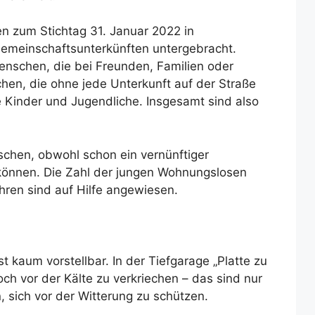
 zum Stichtag 31. Januar 2022 in
emeinschaftsunterkünften untergebracht.
schen, die bei Freunden, Familien oder
n, die ohne jede Unterkunft auf der Straße
Kinder und Jugendliche. Insgesamt sind also
schen, obwohl schon ein vernünftiger
 können. Die Zahl der jungen Wohnungslosen
ren sind auf Hilfe angewiesen.
 kaum vorstellbar. In der Tiefgarage „Platte zu
ch vor der Kälte zu verkriechen – das sind nur
 sich vor der Witterung zu schützen.