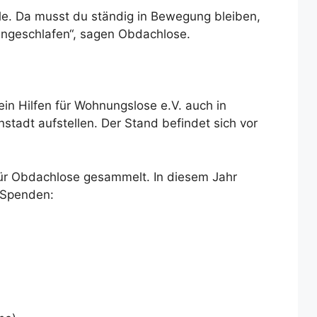
lle. Da musst du ständig in Bewegung bleiben,
ingeschlafen“, sagen Obdachlose.
n Hilfen für Wohnungslose e.V. auch in
stadt aufstellen. Der Stand befindet sich vor
r Obdachlose gesammelt. In diesem Jahr
 Spenden: