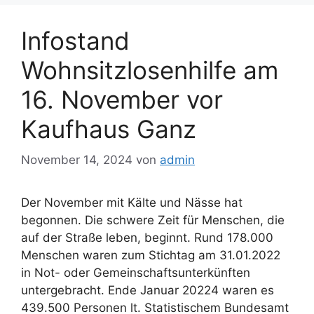
Infostand
Wohnsitzlosenhilfe am
16. November vor
Kaufhaus Ganz
November 14, 2024
von
admin
Der November mit Kälte und Nässe hat
begonnen. Die schwere Zeit für Menschen, die
auf der Straße leben, beginnt. Rund 178.000
Menschen waren zum Stichtag am 31.01.2022
in Not- oder Gemeinschaftsunterkünften
untergebracht. Ende Januar 20224 waren es
439.500 Personen lt. Statistischem Bundesamt