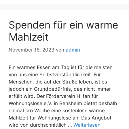
Spenden für ein warme
Mahlzeit
November 16, 2023
von
admin
Ein warmes Essen am Tag ist für die meisten
von uns eine Selbstverständlichkeit. Für
Menschen, die auf der Straße leben, ist es
jedoch ein Grundbedürfnis, das nicht immer
erfüllt wird. Der Förderverein Hilfen für
Wohnungslose e.V. in Bensheim bietet deshalb
einmal pro Woche eine kostenlose warme
Mahlzeit für Wohnungslose an. Das Angebot
wird von durchschnittlich …
Weiterlesen