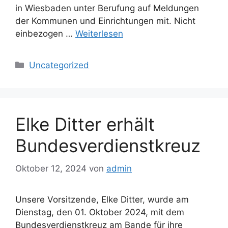
in Wiesbaden unter Berufung auf Meldungen
der Kommunen und Einrichtungen mit. Nicht
einbezogen …
Weiterlesen
Kategorien
Uncategorized
Elke Ditter erhält
Bundesverdienstkreuz
Oktober 12, 2024
von
admin
Unsere Vorsitzende, Elke Ditter, wurde am
Dienstag, den 01. Oktober 2024, mit dem
Bundesverdienstkreuz am Bande für ihre