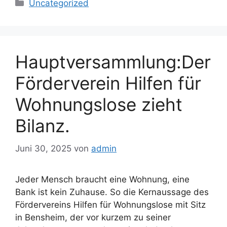
Kategorien
Uncategorized
Hauptversammlung:Der
Förderverein Hilfen für
Wohnungslose zieht
Bilanz.
Juni 30, 2025
von
admin
Jeder Mensch braucht eine Wohnung, eine
Bank ist kein Zuhause. So die Kernaussage des
Fördervereins Hilfen für Wohnungslose mit Sitz
in Bensheim, der vor kurzem zu seiner