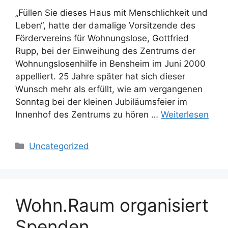
„Füllen Sie dieses Haus mit Menschlichkeit und
Leben“, hatte der damalige Vorsitzende des
Fördervereins für Wohnungslose, Gottfried
Rupp, bei der Einweihung des Zentrums der
Wohnungslosenhilfe in Bensheim im Juni 2000
appelliert. 25 Jahre später hat sich dieser
Wunsch mehr als erfüllt, wie am vergangenen
Sonntag bei der kleinen Jubiläumsfeier im
Innenhof des Zentrums zu hören …
Weiterlesen
Kategorien
Uncategorized
Wohn.Raum organisiert
Spenden