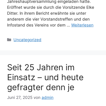
Jahreshauptversammlung eingeladen hatte.
Eröffnet wurde sie durch die Vorsitzende Elke
Ditter. In ihrem Bericht erwähnte sie unter
anderem die vier Vorstandstreffen und den
Infostand des Vereins vor dem …
Weiterlesen
Kategorien
Uncategorized
Seit 25 Jahren im
Einsatz – und heute
gefragter denn je
Juni 27, 2025
von
admin