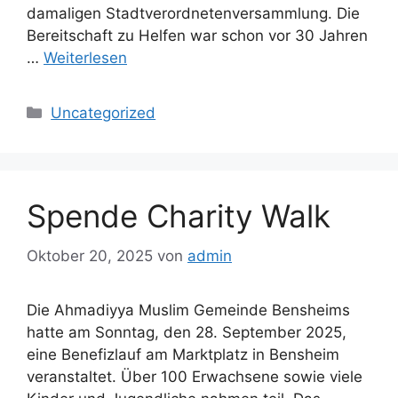
damaligen Stadtverordnetenversammlung. Die
Bereitschaft zu Helfen war schon vor 30 Jahren
…
Weiterlesen
Kategorien
Uncategorized
Spende Charity Walk
Oktober 20, 2025
von
admin
Die Ahmadiyya Muslim Gemeinde Bensheims
hatte am Sonntag, den 28. September 2025,
eine Benefizlauf am Marktplatz in Bensheim
veranstaltet. Über 100 Erwachsene sowie viele