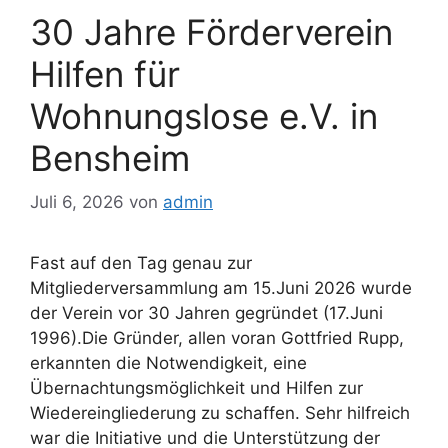
30 Jahre Förderverein
Hilfen für
Wohnungslose e.V. in
Bensheim
Juli 6, 2026
von
admin
Fast auf den Tag genau zur
Mitgliederversammlung am 15.Juni 2026 wurde
der Verein vor 30 Jahren gegründet (17.Juni
1996).Die Gründer, allen voran Gottfried Rupp,
erkannten die Notwendigkeit, eine
Übernachtungsmöglichkeit und Hilfen zur
Wiedereingliederung zu schaffen. Sehr hilfreich
war die Initiative und die Unterstützung der