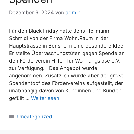
Dezember 6, 2024
von
admin
Für den Black Friday hatte Jens Hellmann-
Schmidl von der Firma Wohn.Raum in der
Hauptstrasse in Bensheim eine besondere Idee.
Er stellte Überraschungstüten gegen Spende an
den Förderverein Hilfen für Wohnungslose e.V.
zur Verfügung. Das Angebot wurde
angenommen. Zusätzlich wurde aber der große
Spendentopf des Fördervereins aufgestellt, der
unabhängig davon von Kundinnen und Kunden
gefüllt …
Weiterlesen
Kategorien
Uncategorized